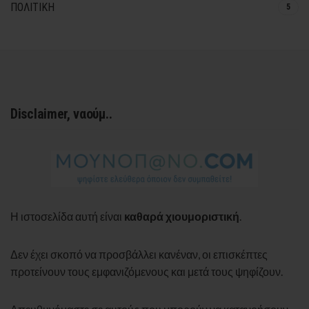
ΠΟΛΙΤΙΚΗ
5
Disclaimer, ναούμ..
Η ιστοσελίδα αυτή είναι
καθαρά χιουμοριστική
.
Δεν έχει σκοπό να προσβάλλει κανέναν, οι επισκέπτες
προτείνουν τους εμφανιζόμενους και μετά τους ψηφίζουν.