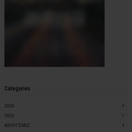
Categories
2024
5
2024
1
ΑΘΛΗΤΙΣΜΟΣ
2