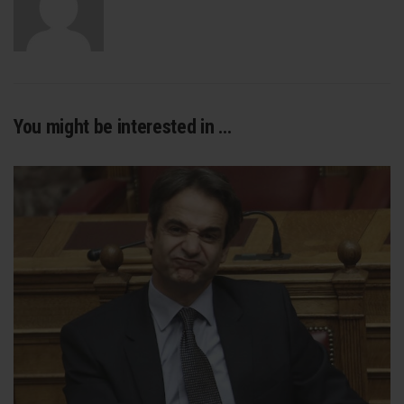
You might be interested in …