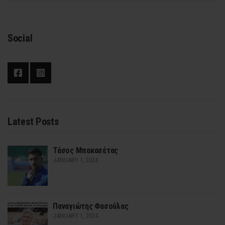
Social
Latest Posts
Τάσος Μπακασέτας
JANUARY 1, 2024
Παναγιώτης Φασούλας
JANUARY 1, 2024