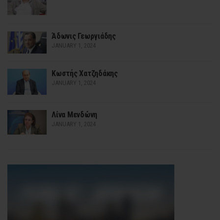
Άδωνις Γεωργιάδης
JANUARY 1, 2024
Κωστής Χατζηδάκης
JANUARY 1, 2024
Λίνα Μενδώνη
JANUARY 1, 2024