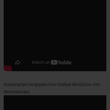
Καταστρέφει τα αρχαία στον σταθμό Βενιζέλου, στη
Θεσσαλονίκη